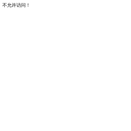
不允许访问！