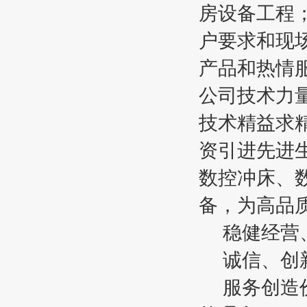
房设备工程
户要求和现
产品和热情
公司技术力量
技术精益求
资引进先进
数控冲床、
备，为高品
稳健经营、
诚信、创新
服务创造价