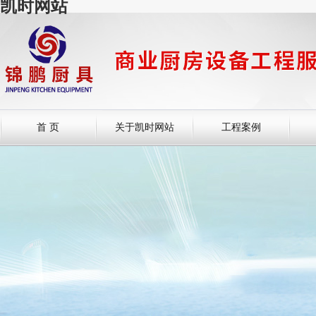
凯时网站
首 页
关于凯时网站
工程案例