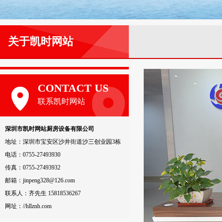
关于凯时网站
CONTACT US
联系凯时网站
深圳市凯时网站厨房设备有限公司
地址：深圳市宝安区沙井街道沙三创业园3栋
电话：0755-27493930
传真：0755-27493932
邮箱：jinpeng328@126.com
联系人：齐先生 15818536267
网址：//hllznh.com