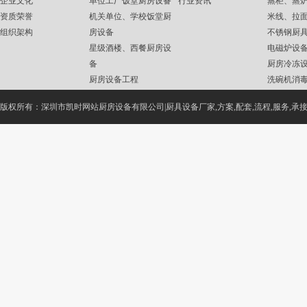
企业文化
单位工厂饭堂厨房设备
行业资讯
蒸柜、蒸
资质荣誉
机关单位、学校饭堂厨
米线、拉
组织架构
房设备
不锈钢厨
星级酒楼、西餐厨房设
电磁炉设
备
厨房冷冻
厨房设备工程
洗碗机消
厨房工程设计
西厨设备
版权所有：深圳市凯时网站厨房设备有限公司|厨具设备厂家,方案,配套,流程,服务,承接,价格,报价 
商用厨房设备
不锈钢厨房厨具