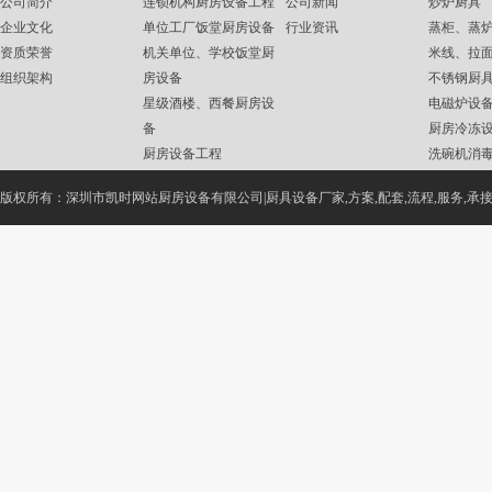
公司简介
连锁机构厨房设备工程
公司新闻
炒炉厨具
企业文化
单位工厂饭堂厨房设备
行业资讯
蒸柜、蒸
资质荣誉
机关单位、学校饭堂厨
米线、拉
组织架构
房设备
不锈钢厨
星级酒楼、西餐厨房设
电磁炉设
备
厨房冷冻
厨房设备工程
洗碗机消
厨房工程设计
西厨设备
版权所有：深圳市凯时网站厨房设备有限公司|厨具设备厂家,方案,配套,流程,服务,承接,价格,报价 
商用厨房设备
不锈钢厨房厨具