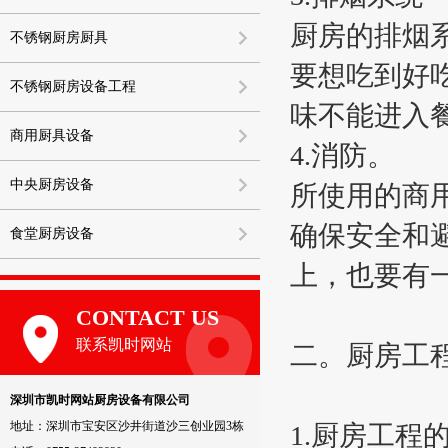
厨房的排烟
不锈钢厨房厨具
要想吃到好吃的
不锈钢厨房设备工程
味不能进入
商用厨具设备
4.消防。
中央厨房设备
所使用的商
确保安全和
食堂厨房设备
上
CONTACT US
联系凯时网站
二。厨房工
深圳市凯时网站厨房设备有限公司
地址：深圳市宝安区沙井街道沙三创业园3栋
1.厨房工程