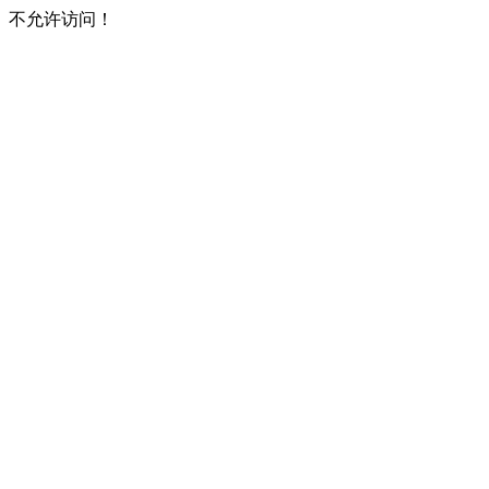
不允许访问！