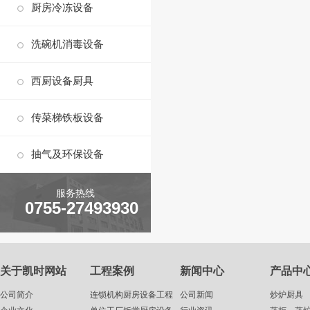
厨房冷冻设备
洗碗机消毒设备
西厨设备厨具
传菜梯铁板设备
抽气及环保设备
服务热线
0755-27493930
关于凯时网站
工程案例
新闻中心
产品中
公司简介
连锁机构厨房设备工程
公司新闻
炒炉厨具