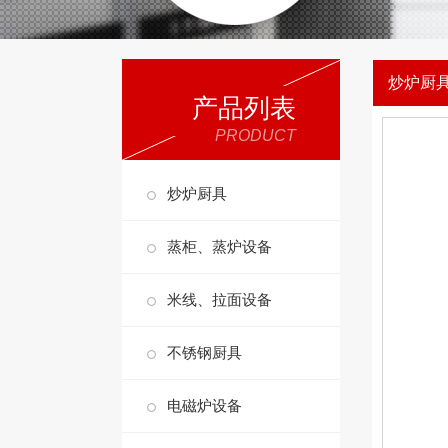
炒炉厨
产品列表
PRODUCT
炒炉厨具
蒸柜、蒸炉设备
米线、拉面设备
不锈钢厨具
电磁炉设备