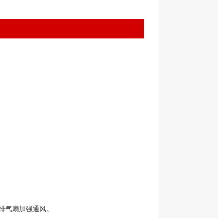
排气扇加强通风。