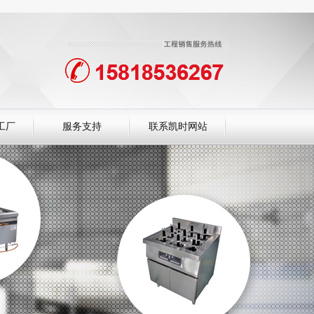
工厂
服务支持
联系凯时网站