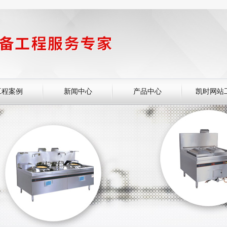
工程案例
新闻中心
产品中心
凯时网站