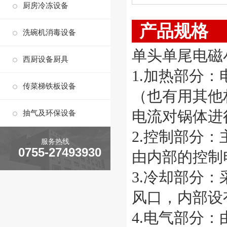
厨房冷冻设备
产品规格
洗碗机消毒设备
单头单尾电磁
西厨设备厨具
1.加热部分
传菜梯铁板设备
（也有用其他材
电流对锅
抽气及环保设备
2.控制部分
服务热线
0755-27493930
由内部的控制
3.冷却部分
风口，内部设
4.电气部分