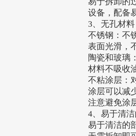
易于
设备，配备
3、无孔材料
不锈钢：不
表面光滑，
陶瓷和玻璃
材料不吸收
不粘涂层：
涂层
注意避免涂
4、易于清
易于清洁的部