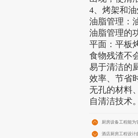
4、烤架和油
油脂管理：
油脂管理的
平面：平板
食物残渣不
易于清洁的厨
效率、节省
无孔的材料
自清洁技术
厨房设备工程能为
酒店厨房工程设计