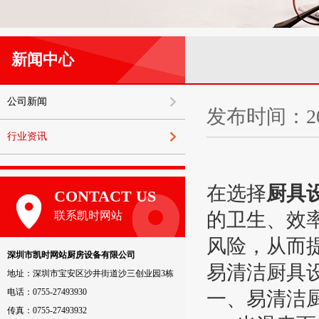
新闻中心
公司新闻
发布时间：20
行业资讯
在选择
厨具
CONTACT US
的卫生、效
联系凯时网站
风险，从而
深圳市凯时网站厨房设备有限公司
易清洁厨具
地址：深圳市宝安区沙井街道沙三创业园3栋
电话：0755-27493930
一、易清洁
传真：0755-27493932