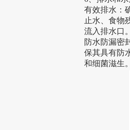
有效排水：确保
止水、食物
流入排水口
防水防漏密封
保其具有防
和细菌滋生