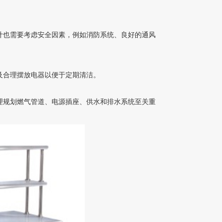
需要考虑安全因素，例如消防系统、良好的通风
及合理摆放电器以便于定期清洁。
，合理规划燃气管道、电源插座、供水和排水系统至关重