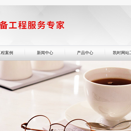
工程案例
新闻中心
产品中心
凯时网站