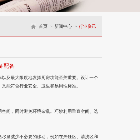
首页
新闻中心
行业资讯
>
>
备配备
以及最大限度地发挥厨房功能至关重要。设计一个
，又能符合行业安全、卫生和易用性标准。
利用可用空间，同时避免环境杂乱。巧妙利用垂直空间、选
尽量减少不必要的移动，例如在烹饪区、清洗区和