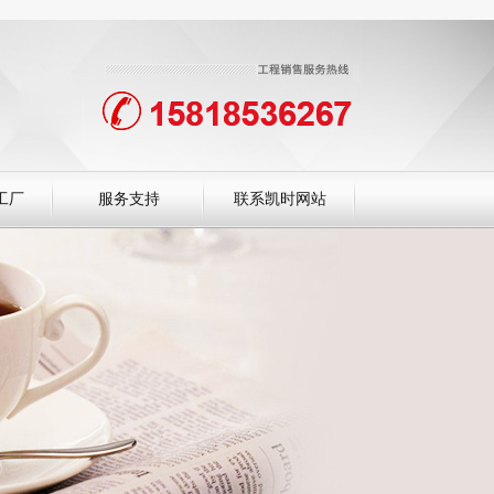
工厂
服务支持
联系凯时网站