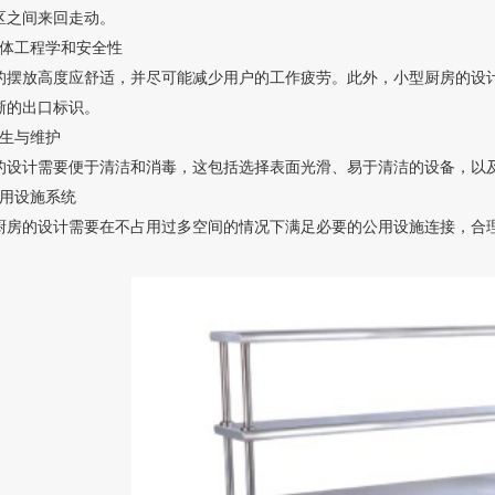
区之间来回走动。
人体工程学和安全性
的摆放高度应舒适，并尽可能减少用户的工作疲劳。此外，小型厨房的设计也
晰的出口标识。
卫生与维护
的设计需要便于清洁和消毒，这包括选择表面光滑、易于清洁的设备，以
公用设施系统
厨房的设计需要在不占用过多空间的情况下满足必要的公用设施连接