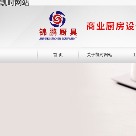
凯时网站
首 页
关于凯时网站