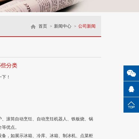
首页
新闻中心
公司新闻
>
>
哪些分类
一下！
自动烹饪、自动烹饪机器人、铁板烧、锅
全等优点。
备，如展示冰箱、冷库、冰箱、制冰机、点菜柜