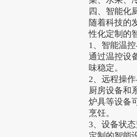
四、智能化
随着科技的
性化定制的
1、智能温
通过温控设
味稳定。
2、远程操
厨房设备和系统
炉具等设备
烹饪。
3、设备状
定制的智能