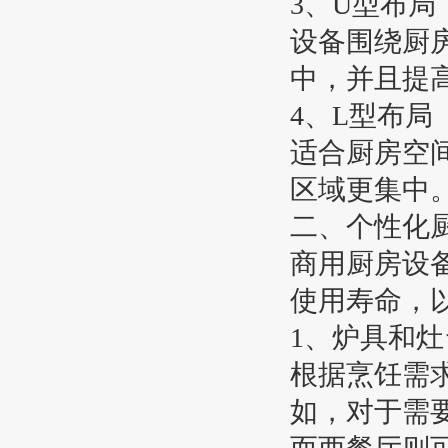
3、U型布局
设备围绕厨
中，并且提
4、L型布局
适合厨房空
区域更集中
二、个性化
商用厨房设备
使用寿命，
1、炉具和灶
根据烹饪需求
如，对于需