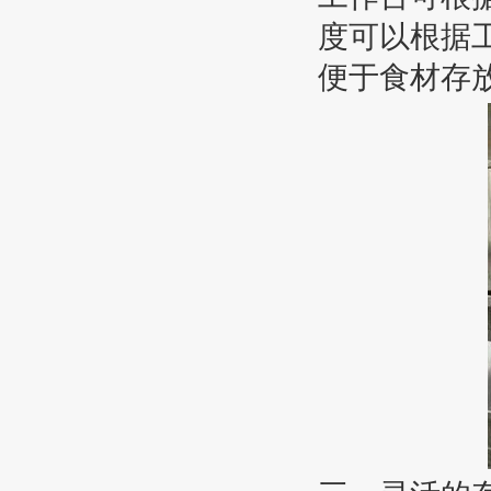
度可以根据工
便于食材存放