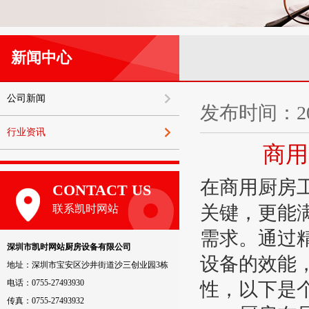
新闻中心
公司新闻
发布时间：20
行业资讯
商用
在商
CONTACT US
关键，更能
联系凯时网站
需求。通过精
深圳市凯时网站厨房设备有限公司
设备的效能
地址：深圳市宝安区沙井街道沙三创业园3栋
电话：0755-27493930
性，以下是
传真：0755-27493932