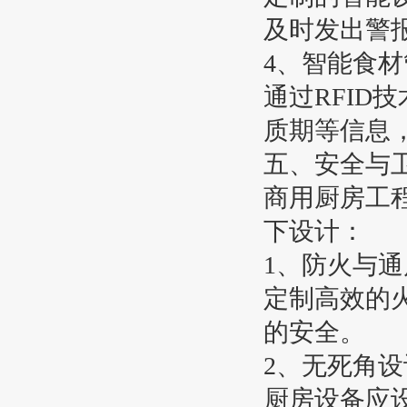
及时发出警
4、智能食
通过RFI
质期等信息
五、安全与
商用厨房工
下设计：
1、防火与
定制高效的
的安全。
2、无死角设
厨房设备应设