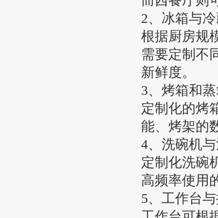
而西餐厅则
2、冰箱与
根据厨房规模和
需要定制不同
新鲜度。
3、烤箱和蒸
定制化的烤
能、烤架的
4、洗碗机
定制化洗碗机
高频率使用
5、工作台
工作台可根