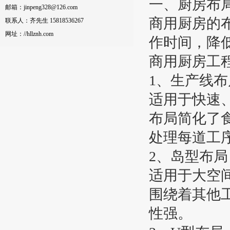
一、厨房布
邮箱：jinpeng328@126.com
商用厨房的
联系人：齐先生 15818536267
网址：//hllznh.com
作时间，降
商用厨房工
1、生产线布
适用于快速
布局简化了食材处
处理每道工
2、岛型布局
适用于大空
围绕着其他工作
性强。