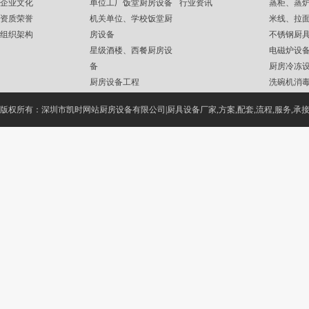
企业文化
单位工厂饭堂厨房设备
行业资讯
蒸柜、蒸
资质荣誉
机关单位、学校饭堂厨
米线、拉
组织架构
房设备
不锈钢厨
星级酒楼、西餐厨房设
电磁炉设
备
厨房冷冻
厨房设备工程
洗碗机消
厨房工程设计
西厨设备
版权所有：深圳市凯时网站厨房设备有限公司|厨具设备厂家,方案,配套,流程,服务,承接,价
商用厨房设备
不锈钢厨房厨具